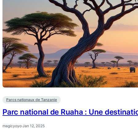
Parcs nationaux de Tanzanie
Parc national de Ruaha : Une destinati
magicyoyo
·
Jan 12, 2025