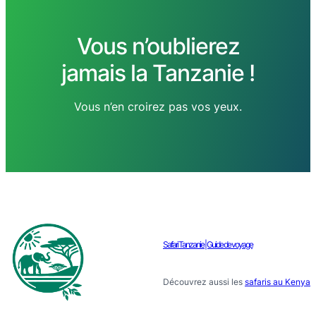
Vous n’oublierez
jamais la Tanzanie !
Vous n’en croirez pas vos yeux.
Safari Tanzanie | Guide de voyage
Découvrez aussi les
safaris au Kenya