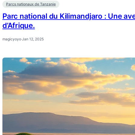
Parcs nationaux de Tanzanie
Parc national du Kilimandjaro : Une av
d’Afrique.
magicyoyo
·
Jan 12, 2025