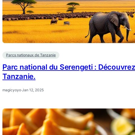
Parcs nationaux de Tanzanie
Parc national du Serengeti : Découvrez
Tanzanie.
magicyoyo
·
Jan 12, 2025