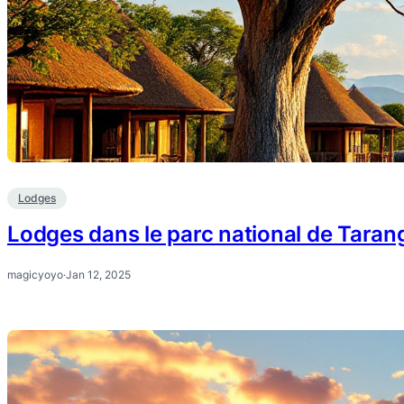
Lodges
Lodges dans le parc national de Taran
magicyoyo
·
Jan 12, 2025