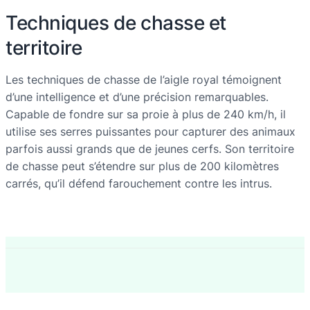
Techniques de chasse et
territoire
Les techniques de chasse de l’aigle royal témoignent
d’une intelligence et d’une précision remarquables.
Capable de fondre sur sa proie à plus de 240 km/h, il
utilise ses serres puissantes pour capturer des animaux
parfois aussi grands que de jeunes cerfs. Son territoire
de chasse peut s’étendre sur plus de 200 kilomètres
carrés, qu’il défend farouchement contre les intrus.