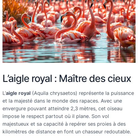
L’aigle royal : Maître des cieux
L’
aigle royal
(Aquila chrysaetos) représente la puissance
et la majesté dans le monde des rapaces. Avec une
envergure pouvant atteindre 2,3 mètres, cet oiseau
impose le respect partout où il plane. Son vol
majestueux et sa capacité à repérer ses proies à des
kilomètres de distance en font un chasseur redoutable.