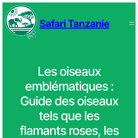
Safari Tanzanie
Les oiseaux
emblématiques :
Guide des oiseaux
tels que les
flamants roses, les