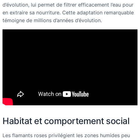
d’évolution, lui permet de filtrer efficacement l’eau pour
en extraire sa nourriture. Cette adaptation remarquable
témoigne de millions d’années d’évolution.
Habitat et comportement social
Les flamants roses privilégient les zones humides peu