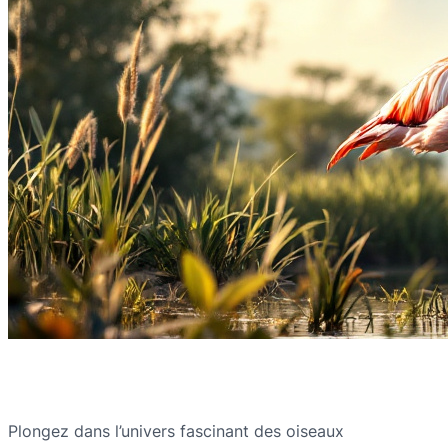
Plongez dans l’univers fascinant des oiseaux