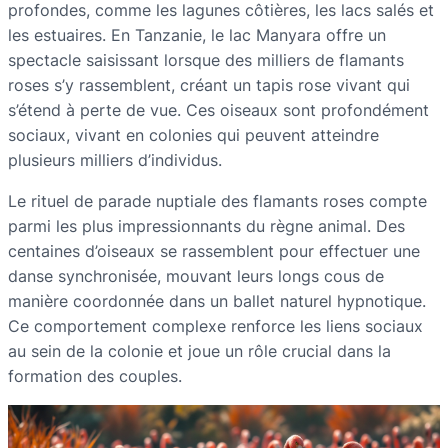
profondes, comme les lagunes côtières, les lacs salés et
les estuaires. En Tanzanie, le lac Manyara offre un
spectacle saisissant lorsque des milliers de flamants
roses s’y rassemblent, créant un tapis rose vivant qui
s’étend à perte de vue. Ces oiseaux sont profondément
sociaux, vivant en colonies qui peuvent atteindre
plusieurs milliers d’individus.
Le rituel de parade nuptiale des flamants roses compte
parmi les plus impressionnants du règne animal. Des
centaines d’oiseaux se rassemblent pour effectuer une
danse synchronisée, mouvant leurs longs cous de
manière coordonnée dans un ballet naturel hypnotique.
Ce comportement complexe renforce les liens sociaux
au sein de la colonie et joue un rôle crucial dans la
formation des couples.