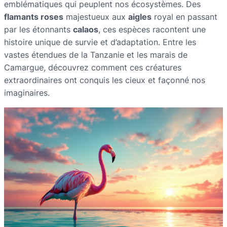
emblématiques qui peuplent nos écosystèmes. Des
flamants roses
majestueux aux
aigles
royal en passant
par les étonnants
calaos
, ces espèces racontent une
histoire unique de survie et d’adaptation. Entre les
vastes étendues de la Tanzanie et les marais de
Camargue, découvrez comment ces créatures
extraordinaires ont conquis les cieux et façonné nos
imaginaires.