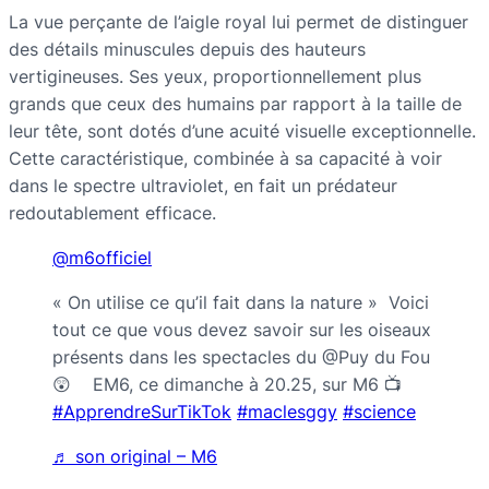
La vue perçante de l’aigle royal lui permet de distinguer
des détails minuscules depuis des hauteurs
vertigineuses. Ses yeux, proportionnellement plus
grands que ceux des humains par rapport à la taille de
leur tête, sont dotés d’une acuité visuelle exceptionnelle.
Cette caractéristique, combinée à sa capacité à voir
dans le spectre ultraviolet, en fait un prédateur
redoutablement efficace.
@m6officiel
« On utilise ce qu’il fait dans la nature » Voici
tout ce que vous devez savoir sur les oiseaux
présents dans les spectacles du @Puy du Fou
😲 EM6, ce dimanche à 20.25, sur M6 📺
#ApprendreSurTikTok
#maclesggy
#science
♬ son original – M6