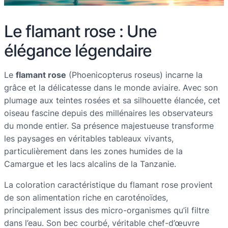
Le flamant rose : Une
élégance légendaire
Le
flamant rose
(Phoenicopterus roseus) incarne la
grâce et la délicatesse dans le monde aviaire. Avec son
plumage aux teintes rosées et sa silhouette élancée, cet
oiseau fascine depuis des millénaires les observateurs
du monde entier. Sa présence majestueuse transforme
les paysages en véritables tableaux vivants,
particulièrement dans les zones humides de la
Camargue et les lacs alcalins de la Tanzanie.
La coloration caractéristique du flamant rose provient
de son alimentation riche en caroténoïdes,
principalement issus des micro-organismes qu’il filtre
dans l’eau. Son bec courbé, véritable chef-d’œuvre