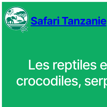
Safari Tanzanie
Les reptiles 
crocodiles, ser