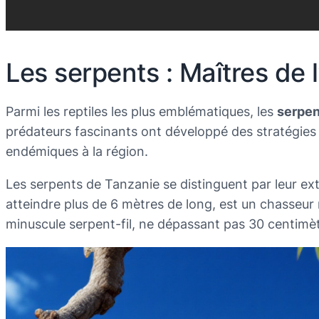
Les serpents : Maîtres de 
Parmi les reptiles les plus emblématiques, les
serpen
prédateurs fascinants ont développé des stratégies 
endémiques à la région.
Les serpents de Tanzanie se distinguent par leur e
atteindre plus de 6 mètres de long, est un chasseur 
minuscule serpent-fil, ne dépassant pas 30 centimètr