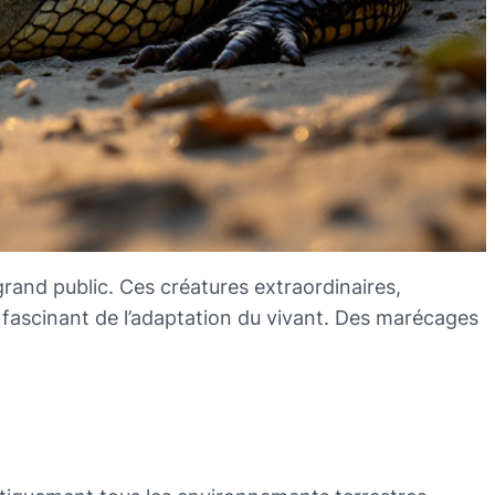
rand public. Ces créatures extraordinaires,
çu fascinant de l’adaptation du vivant. Des marécages