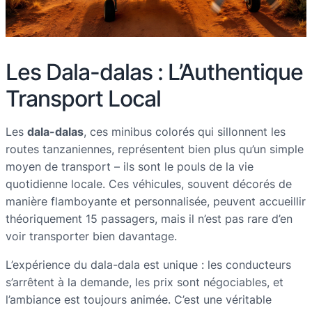
Les Dala-dalas : L’Authentique
Transport Local
Les
dala-dalas
, ces minibus colorés qui sillonnent les
routes tanzaniennes, représentent bien plus qu’un simple
moyen de transport – ils sont le pouls de la vie
quotidienne locale. Ces véhicules, souvent décorés de
manière flamboyante et personnalisée, peuvent accueillir
théoriquement 15 passagers, mais il n’est pas rare d’en
voir transporter bien davantage.
L’expérience du dala-dala est unique : les conducteurs
s’arrêtent à la demande, les prix sont négociables, et
l’ambiance est toujours animée. C’est une véritable