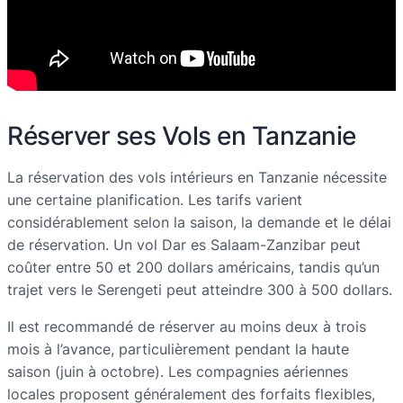
Réserver ses Vols en Tanzanie
La réservation des vols intérieurs en Tanzanie nécessite
une certaine planification. Les tarifs varient
considérablement selon la saison, la demande et le délai
de réservation. Un vol Dar es Salaam-Zanzibar peut
coûter entre 50 et 200 dollars américains, tandis qu’un
trajet vers le Serengeti peut atteindre 300 à 500 dollars.
Il est recommandé de réserver au moins deux à trois
mois à l’avance, particulièrement pendant la haute
saison (juin à octobre). Les compagnies aériennes
locales proposent généralement des forfaits flexibles,