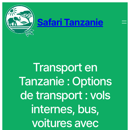
Safari Tanzanie
Transport en
Tanzanie : Options
de transport : vols
internes, bus,
voitures avec