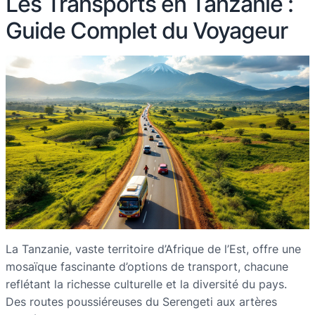
Les Transports en Tanzanie :
Guide Complet du Voyageur
La Tanzanie, vaste territoire d’Afrique de l’Est, offre une
mosaïque fascinante d’options de transport, chacune
reflétant la richesse culturelle et la diversité du pays.
Des routes poussiéreuses du Serengeti aux artères