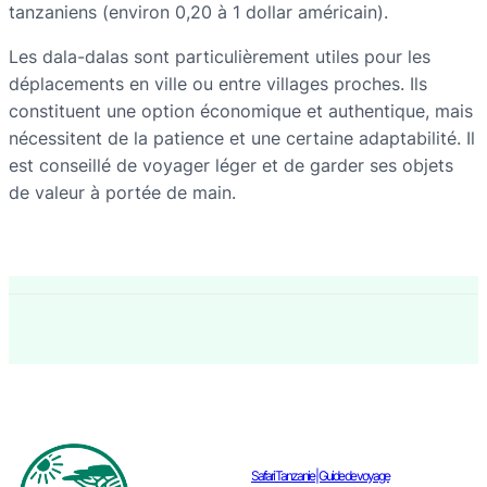
tanzaniens (environ 0,20 à 1 dollar américain).
Les dala-dalas sont particulièrement utiles pour les
déplacements en ville ou entre villages proches. Ils
constituent une option économique et authentique, mais
nécessitent de la patience et une certaine adaptabilité. Il
est conseillé de voyager léger et de garder ses objets
de valeur à portée de main.
Safari Tanzanie | Guide de voyage