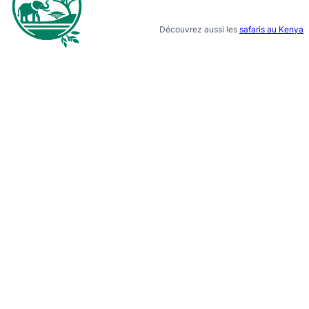
Découvrez aussi les
safaris au Kenya