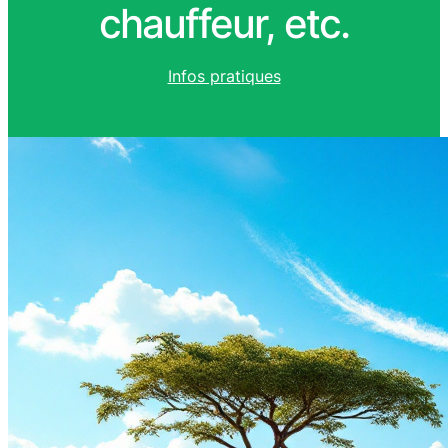
chauffeur, etc.
Infos pratiques