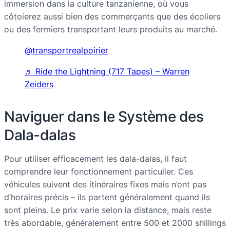
immersion dans la culture tanzanienne, où vous
côtoierez aussi bien des commerçants que des écoliers
ou des fermiers transportant leurs produits au marché.
@transportrealpoirier
♬ Ride the Lightning (717 Tapes) – Warren
Zeiders
Naviguer dans le Système des
Dala-dalas
Pour utiliser efficacement les dala-dalas, il faut
comprendre leur fonctionnement particulier. Ces
véhicules suivent des itinéraires fixes mais n’ont pas
d’horaires précis – ils partent généralement quand ils
sont pleins. Le prix varie selon la distance, mais reste
très abordable, généralement entre 500 et 2000 shillings