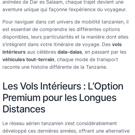
animées de Dar es Salaam, chaque trajet devient une
aventure unique qui façonne l’expérience du voyageur.
Pour naviguer dans cet univers de mobilité tanzanien, il
est essentiel de comprendre les différentes options
disponibles, leurs particularités et la manière dont elles
s’intègrent dans votre itinéraire de voyage. Des
vols
intérieurs
aux célèbres
dala-dalas
, en passant par les
véhicules tout-terrain
, chaque mode de transport
raconte une histoire différente de la Tanzanie.
Les Vols Intérieurs : L’Option
Premium pour les Longues
Distances
Le réseau aérien tanzanien s’est considérablement
développé ces dernières années, offrant une alternative